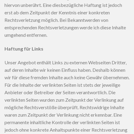
hiervon unberührt. Eine diesbezügliche Haftung ist jedoch
erst ab dem Zeitpunkt der Kenntnis einer konkreten
Rechtsverletzung möglich. Bei Bekanntwerden von
entsprechenden Rechtsverletzungen werde ich diese Inhalte
umgehend entfernen.
Haftung für Links
Unser Angebot enthält Links zu externen Webseiten Dritter,
auf deren Inhalte wir keinen Einfluss haben. Deshalb können
wir für diese fremden Inhalte auch keine Gewähr übernehmen.
Für die Inhalte der verlinkten Seiten ist stets der jeweilige
Anbieter oder Betreiber der Seiten verantwortlich. Die
verlinkten Seiten wurden zum Zeitpunkt der Verlinkung auf
mögliche Rechtsverstöße überprüft. Rechtswidrige Inhalte
waren zum Zeitpunkt der Verlinkung nicht erkennbar. Eine
permanente inhaltliche Kontrolle der verlinkten Seiten ist
jedoch ohne konkrete Anhaltspunkte einer Rechtsverletzung