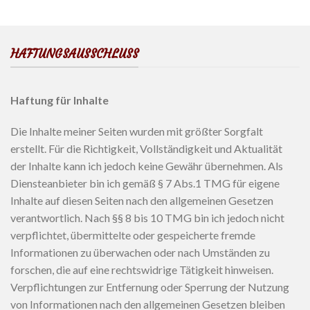
HAFTUNGSAUSSCHLUSS
Haftung für Inhalte
Die Inhalte meiner Seiten wurden mit größter Sorgfalt
erstellt. Für die Richtigkeit, Vollständigkeit und Aktualität
der Inhalte kann ich jedoch keine Gewähr übernehmen. Als
Diensteanbieter bin ich gemäß § 7 Abs.1 TMG für eigene
Inhalte auf diesen Seiten nach den allgemeinen Gesetzen
verantwortlich. Nach §§ 8 bis 10 TMG bin ich jedoch nicht
verpflichtet, übermittelte oder gespeicherte fremde
Informationen zu überwachen oder nach Umständen zu
forschen, die auf eine rechtswidrige Tätigkeit hinweisen.
Verpflichtungen zur Entfernung oder Sperrung der Nutzung
von Informationen nach den allgemeinen Gesetzen bleiben