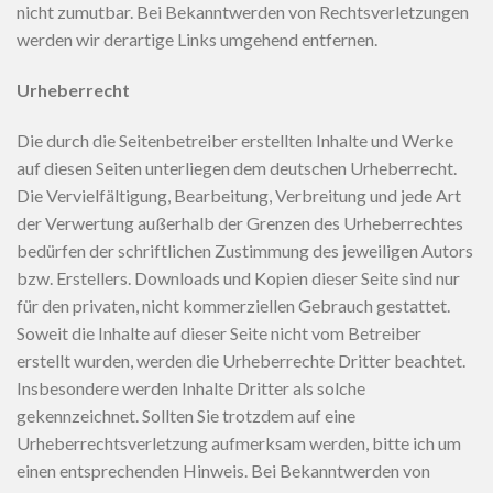
nicht zumutbar. Bei Bekanntwerden von Rechtsverletzungen
werden wir derartige Links umgehend entfernen.
Urheberrecht
Die durch die Seitenbetreiber erstellten Inhalte und Werke
auf diesen Seiten unterliegen dem deutschen Urheberrecht.
Die Vervielfältigung, Bearbeitung, Verbreitung und jede Art
der Verwertung außerhalb der Grenzen des Urheberrechtes
bedürfen der schriftlichen Zustimmung des jeweiligen Autors
bzw. Erstellers. Downloads und Kopien dieser Seite sind nur
für den privaten, nicht kommerziellen Gebrauch gestattet.
Soweit die Inhalte auf dieser Seite nicht vom Betreiber
erstellt wurden, werden die Urheberrechte Dritter beachtet.
Insbesondere werden Inhalte Dritter als solche
gekennzeichnet. Sollten Sie trotzdem auf eine
Urheberrechtsverletzung aufmerksam werden, bitte ich um
einen entsprechenden Hinweis. Bei Bekanntwerden von